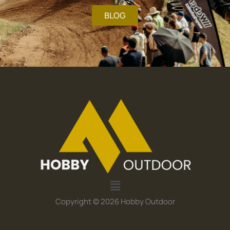
BLOG
Menü
Copyright © 2026 Hobby Outdoor