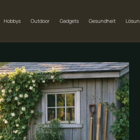
Hobbys
Outdoor
Gadgets
Gesundheit
Lösun