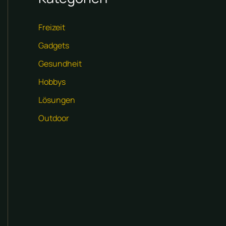
Freizeit
Gadgets
Gesundheit
Hobbys
Lösungen
Outdoor