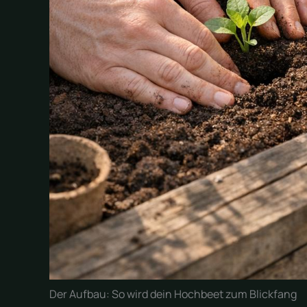
Der Aufbau: So wird dein Hochbeet zum Blickfang