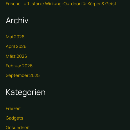
Frische Luft, starke Wirkung: Outdoor für Körper & Geist
Archiv
Mai 2026
April 2026
März 2026
Februar 2026
September 2025
Kategorien
Freizeit
Gadgets
Gesundheit