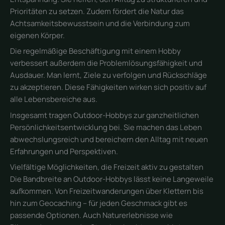
Prioritäten zu setzen. Zudem fördert die Natur das
Achtsamkeitsbewusstsein und die Verbindung zum
eigenen Körper.
Die regelmäßige Beschäftigung mit einem Hobby
verbessert außerdem die Problemlösungsfähigkeit und
Ausdauer. Man lernt, Ziele zu verfolgen und Rückschläge
zu akzeptieren. Diese Fähigkeiten wirken sich positiv auf
alle Lebensbereiche aus.
Insgesamt tragen Outdoor-Hobbys zur ganzheitlichen
Persönlichkeitsentwicklung bei. Sie machen das Leben
abwechslungsreich und bereichern den Alltag mit neuen
Erfahrungen und Perspektiven.
Vielfältige Möglichkeiten, die Freizeit aktiv zu gestalten
Die Bandbreite an Outdoor-Hobbys lässt keine Langeweile
aufkommen. Von Freizeitwanderungen über Klettern bis
hin zum Geocaching – für jeden Geschmack gibt es
passende Optionen. Auch Naturerlebnisse wie