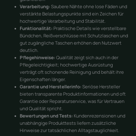
Verarbeitung:
Saubere Nähte ohne lose Fäden und
verstärkte Belastungspunkte sind ein Zeichen für
hochwertige Verarbeitung und Stabilität.
Funktionalität:
Praktische Details wie verstellbare
Bündchen, Reißverschlüsse mit Schutzlaschen und
gut zugängliche Taschen erhöhen den Nutzwert
deutlich.
Pflegehinweise:
Qualität zeigt sich auch in der
Pflegeleichtigkeit; hochwertige Ausrüstung
verträgt oft schonende Reinigung und behält ihre
Eigenschaften länger.
Garantie und Herstellerinfo:
Seriöse Hersteller
bieten transparente Produktinformationen und oft
Garantie oder Reparaturservice, was für Vertrauen
und Qualität spricht.
Bewertungen und Tests:
Kundenrezensionen und
unabhängige Produkttests liefern zusätzliche
Hinweise zur tatsächlichen Alltagstauglichkeit.