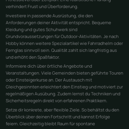
verhindert Frust und Überforderung.
Investiere in passende Ausrüstung, die den
Anforderungen deiner Aktivität entspricht. Bequeme
Kleidung und gutes Schuhwerk sind
Grundvoraussetzungen für Outdoor-Aktivitäten. Je nach
Hobby können weitere Spezialartikel wie Fahrradhelm oder
Fernglas sinnvoll sein. Qualität zahlt sich langfristig aus
und erhöht den Spaßfaktor.
Informiere dich über örtliche Angebote und
Veranstaltungen. Viele Gemeinden bieten geführte Touren
oder Einsteigerkurse an. Der Austausch mit
Gleichgesinnten erleichtert den Einstieg und motiviert zur
regelmäßigen Ausübung. Zudem lernst du Techniken und
Sicherheitsregeln direkt von erfahrenen Praktikern.
Setze dir konkrete, aber flexible Ziele. So behältst du den
Überblick über deinen Fortschritt und kannst Erfolge
feiern. Gleichzeitig bleibt Raum für spontane