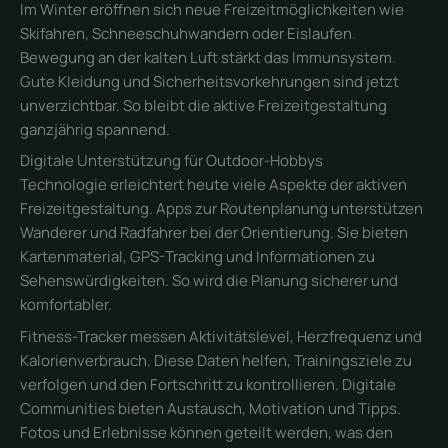
Im Winter eröffnen sich neue Freizeitmöglichkeiten wie
Skifahren, Schneeschuhwandern oder Eislaufen.
Bewegung an der kalten Luft stärkt das Immunsystem.
Gute Kleidung und Sicherheitsvorkehrungen sind jetzt
unverzichtbar. So bleibt die aktive Freizeitgestaltung
ganzjährig spannend.
Digitale Unterstützung für Outdoor-Hobbys
Technologie erleichtert heute viele Aspekte der aktiven
Freizeitgestaltung. Apps zur Routenplanung unterstützen
Wanderer und Radfahrer bei der Orientierung. Sie bieten
Kartenmaterial, GPS-Tracking und Informationen zu
Sehenswürdigkeiten. So wird die Planung sicherer und
komfortabler.
Fitness-Tracker messen Aktivitätslevel, Herzfrequenz und
Kalorienverbrauch. Diese Daten helfen, Trainingsziele zu
verfolgen und den Fortschritt zu kontrollieren. Digitale
Communities bieten Austausch, Motivation und Tipps.
Fotos und Erlebnisse können geteilt werden, was den