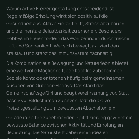
Warum aktive Freizeitgestaltung entscheidend ist
Regelmäßige Erholung wirkt sich positiv auf die
Gesundheit aus. Aktive Freizeit hilft, Stress abzubauen
und die mentale Belastbarkeit zu erhöhen. Besonders
Hobbys im Freien fördern das Wohlbefinden durch frische
Luft und Sonnenlicht. Wer sich bewegt, aktiviert den
Kreislauf und stärkt das Immunsystem nachhaltig.
Die Kombination aus Bewegung und Naturerlebnis bietet
eine wertvolle Möglichkeit, den Kopf freizubekommen.
Soziale Kontakte entstehen häufig beim gemeinsamen
Ausüben von Outdoor-Hobbys. Das stärkt das
Gemeinschaftsgefühl und beugt Vereinsamung vor. Statt
passiv vor Bildschirmen zu sitzen, lädt die aktive
Freizeitgestaltung zum bewussten Abschalten ein.
Gerade in Zeiten zunehmender Digitalisierung gewinnt die
bewusste Balance zwischen Aktivität und Erholung an
Bedeutung. Die Natur stellt dabei einen idealen