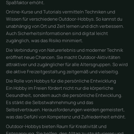
Spaßfaktor erhöht.
Online-Kurse und Tutorials vermitteln Techniken und
Wissen für verschiedene Outdoor-Hobbys. So kannst du
unabhängig von Ort und Zeit lernen und dich verbessern.
Auch Sicherheitsinformationen sind digital leicht
zugänglich, was das Risiko minimiert.
Die Verbindung von Naturerlebnis und moderner Technik
eröffnet neue Chancen. Sie macht Outdoor-Aktivitäten
attraktiver und zugänglicher für alle Altersgruppen. So wird
die aktive Freizeitgestaltung zeitgemäß und vielseitig.
Die Rolle von Hobbys für die persönliche Entwicklung
Ein Hobby im Freien fördert nicht nur die körperliche
Gesundheit, sondern auch die persönliche Entwicklung.
Es stärkt die Selbstwahrnehmung und das
Selbstvertrauen. Herausforderungen werden gemeistert,
was das Gefühl von Kompetenz und Zufriedenheit erhöht.
Outdoor-Hobbys bieten Raum für Kreativität und
Entspannung. Sie helfen, den Alltag zu strukturieren und