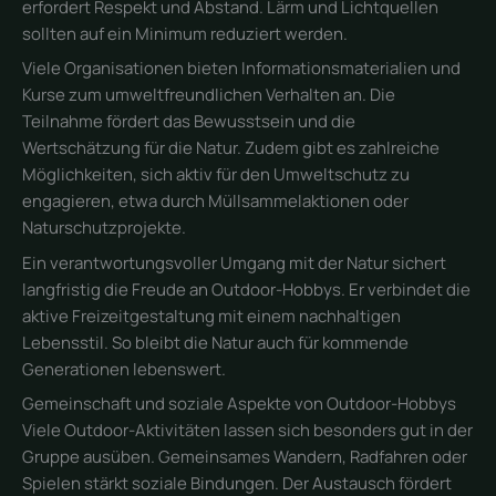
erfordert Respekt und Abstand. Lärm und Lichtquellen
sollten auf ein Minimum reduziert werden.
Viele Organisationen bieten Informationsmaterialien und
Kurse zum umweltfreundlichen Verhalten an. Die
Teilnahme fördert das Bewusstsein und die
Wertschätzung für die Natur. Zudem gibt es zahlreiche
Möglichkeiten, sich aktiv für den Umweltschutz zu
engagieren, etwa durch Müllsammelaktionen oder
Naturschutzprojekte.
Ein verantwortungsvoller Umgang mit der Natur sichert
langfristig die Freude an Outdoor-Hobbys. Er verbindet die
aktive Freizeitgestaltung mit einem nachhaltigen
Lebensstil. So bleibt die Natur auch für kommende
Generationen lebenswert.
Gemeinschaft und soziale Aspekte von Outdoor-Hobbys
Viele Outdoor-Aktivitäten lassen sich besonders gut in der
Gruppe ausüben. Gemeinsames Wandern, Radfahren oder
Spielen stärkt soziale Bindungen. Der Austausch fördert