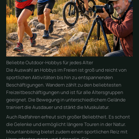
Beliebte Outdoor-Hobbys für jedes Alter
Die Auswahl an Hobbys im Freien ist groß und reicht von
sportlichen Aktivitäten bis hin zu entspannenden
Beschäftigungen. Wandern zählt zu den beliebtesten
Freizeitbeschäftigungen und ist für alle Altersgruppen
geeignet. Die Bewegung in unterschiedlichem Gelände
trainiert die Ausdauer und stärkt die Muskulatur.
Auch Radfahren erfreut sich großer Beliebtheit. Es schont
die Gelenke und ermöglicht längere Touren in der Natur.
Mountainbiking bietet zudem einen sportlichen Reiz mit