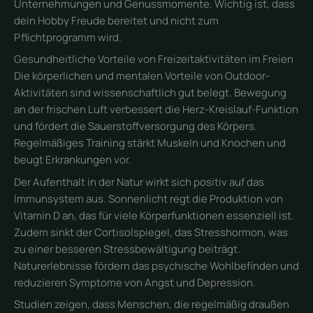
Unternehmungen und Genussmomente. Wichtig ist, dass
dein Hobby Freude bereitet und nicht zum
Pflichtprogramm wird.
Gesundheitliche Vorteile von Freizeitaktivitäten im Freien
Die körperlichen und mentalen Vorteile von Outdoor-
Aktivitäten sind wissenschaftlich gut belegt. Bewegung
an der frischen Luft verbessert die Herz-Kreislauf-Funktion
und fördert die Sauerstoffversorgung des Körpers.
Regelmäßiges Training stärkt Muskeln und Knochen und
beugt Erkrankungen vor.
Der Aufenthalt in der Natur wirkt sich positiv auf das
Immunsystem aus. Sonnenlicht regt die Produktion von
Vitamin D an, das für viele Körperfunktionen essenziell ist.
Zudem sinkt der Cortisolspiegel, das Stresshormon, was
zu einer besseren Stressbewältigung beiträgt.
Naturerlebnisse fördern das psychische Wohlbefinden und
reduzieren Symptome von Angst und Depression.
Studien zeigen, dass Menschen, die regelmäßig draußen