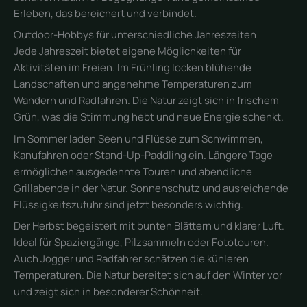
Erleben, das bereichert und verbindet.
Outdoor-Hobbys für unterschiedliche Jahreszeiten
Jede Jahreszeit bietet eigene Möglichkeiten für
Aktivitäten im Freien. Im Frühling locken blühende
Landschaften und angenehme Temperaturen zum
Wandern und Radfahren. Die Natur zeigt sich in frischem
Grün, was die Stimmung hebt und neue Energie schenkt.
Im Sommer laden Seen und Flüsse zum Schwimmen,
Kanufahren oder Stand-Up-Paddling ein. Längere Tage
ermöglichen ausgedehnte Touren und abendliche
Grillabende in der Natur. Sonnenschutz und ausreichende
Flüssigkeitszufuhr sind jetzt besonders wichtig.
Der Herbst begeistert mit bunten Blättern und klarer Luft.
Ideal für Spaziergänge, Pilzsammeln oder Fototouren.
Auch Jogger und Radfahrer schätzen die kühleren
Temperaturen. Die Natur bereitet sich auf den Winter vor
und zeigt sich in besonderer Schönheit.