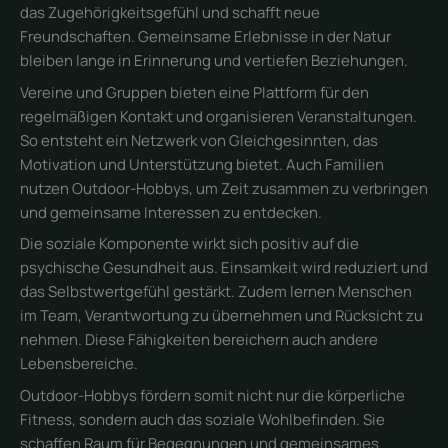
das Zugehörigkeitsgefühl und schafft neue
Freundschaften. Gemeinsame Erlebnisse in der Natur
bleiben lange in Erinnerung und vertiefen Beziehungen.
Vereine und Gruppen bieten eine Plattform für den
regelmäßigen Kontakt und organisieren Veranstaltungen.
So entsteht ein Netzwerk von Gleichgesinnten, das
Motivation und Unterstützung bietet. Auch Familien
nutzen Outdoor-Hobbys, um Zeit zusammen zu verbringen
und gemeinsame Interessen zu entdecken.
Die soziale Komponente wirkt sich positiv auf die
psychische Gesundheit aus. Einsamkeit wird reduziert und
das Selbstwertgefühl gestärkt. Zudem lernen Menschen
im Team, Verantwortung zu übernehmen und Rücksicht zu
nehmen. Diese Fähigkeiten bereichern auch andere
Lebensbereiche.
Outdoor-Hobbys fördern somit nicht nur die körperliche
Fitness, sondern auch das soziale Wohlbefinden. Sie
schaffen Raum für Begegnungen und gemeinsames