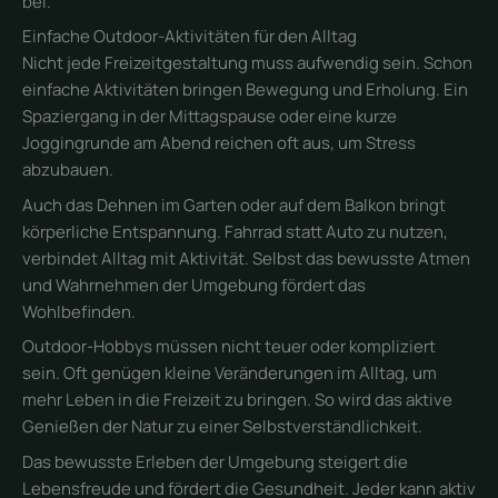
bei.
Einfache Outdoor-Aktivitäten für den Alltag
Nicht jede Freizeitgestaltung muss aufwendig sein. Schon
einfache Aktivitäten bringen Bewegung und Erholung. Ein
Spaziergang in der Mittagspause oder eine kurze
Joggingrunde am Abend reichen oft aus, um Stress
abzubauen.
Auch das Dehnen im Garten oder auf dem Balkon bringt
körperliche Entspannung. Fahrrad statt Auto zu nutzen,
verbindet Alltag mit Aktivität. Selbst das bewusste Atmen
und Wahrnehmen der Umgebung fördert das
Wohlbefinden.
Outdoor-Hobbys müssen nicht teuer oder kompliziert
sein. Oft genügen kleine Veränderungen im Alltag, um
mehr Leben in die Freizeit zu bringen. So wird das aktive
Genießen der Natur zu einer Selbstverständlichkeit.
Das bewusste Erleben der Umgebung steigert die
Lebensfreude und fördert die Gesundheit. Jeder kann aktiv