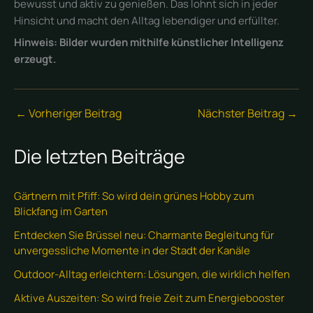
bewusst und aktiv zu genießen. Das lohnt sich in jeder
Hinsicht und macht den Alltag lebendiger und erfüllter.
Hinweis: Bilder wurden mithilfe künstlicher Intelligenz
erzeugt.
←
Vorheriger Beitrag
Nächster Beitrag
→
Die letzten Beiträge
Gärtnern mit Pfiff: So wird dein grünes Hobby zum
Blickfang im Garten
Entdecken Sie Brüssel neu: Charmante Begleitung für
unvergessliche Momente in der Stadt der Kanäle
Outdoor-Alltag erleichtern: Lösungen, die wirklich helfen
Aktive Auszeiten: So wird freie Zeit zum Energiebooster