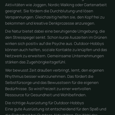
Aktivitäten wie Joggen, Nordic Walking oder Gartenarbeit
geeignet. Sie fördern die Durchblutung und lösen
Verspannungen. Gleichzeitig helfen sie, den Kopf frei zu
bekommen und kreative Denkprozesse anzuregen.
Die Natur bietet dabei eine beruhigende Umgebung, die
den Stresspegel senkt. Schon kurze Auszeiten im Grünen
wirken sich positiv auf die Psyche aus. Outdoor-Hobbys
können auch helfen, soziale Kontakte zu knüpfen und das
Netzwerk zu erweitern. Gemeinsame Unternehmungen
stärken das Zugehörigkeitsgefühl.
Wer bewusst Zeit draußen verbringt, lernt, den eigenen
Rhythmus besser wahrzunehmen. Das fördert die
Selbstfürsorge und das Bewusstsein für die eigenen
Bedürfnisse. So wird Freizeit zu einer wertvollen
Ressource für Gesundheit und Wohlbefinden.
Die richtige Ausrüstung für Outdoor-Hobbys
Eine gute Ausrüstung ist entscheidend für den Spaß und