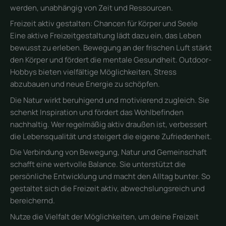
werden, unabhängig von Zeit und Ressourcen.
Freizeit aktiv gestalten: Chancen für Körper und Seele
Eine aktive Freizeitgestaltung lädt dazu ein, das Leben
bewusst zu erleben. Bewegung an der frischen Luft stärkt
den Körper und fördert die mentale Gesundheit. Outdoor-
Hobbys bieten vielfältige Möglichkeiten, Stress
abzubauen und neue Energie zu schöpfen.
Die Natur wirkt beruhigend und motivierend zugleich. Sie
schenkt Inspiration und fördert das Wohlbefinden
nachhaltig. Wer regelmäßig aktiv draußen ist, verbessert
die Lebensqualität und steigert die eigene Zufriedenheit.
Die Verbindung von Bewegung, Natur und Gemeinschaft
schafft eine wertvolle Balance. Sie unterstützt die
persönliche Entwicklung und macht den Alltag bunter. So
gestaltet sich die Freizeit aktiv, abwechslungsreich und
bereichernd.
Nutze die Vielfalt der Möglichkeiten, um deine Freizeit