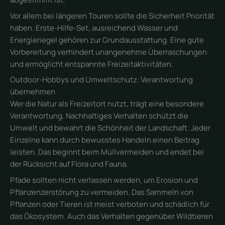
Vor allem bei längeren Touren sollte die Sicherheit Priorität
haben. Erste-Hilfe-Set, ausreichend Wasser und
Energieriegel gehören zur Grundausstattung. Eine gute
Vorbereitung verhindert unangenehme Überraschungen
und ermöglicht entspannte Freizeitaktivitäten.
Outdoor-Hobbys und Umweltschutz: Verantwortung
übernehmen
Wer die Natur als Freizeitort nutzt, trägt eine besondere
Verantwortung. Nachhaltiges Verhalten schützt die
Umwelt und bewahrt die Schönheit der Landschaft. Jeder
Einzelne kann durch bewusstes Handeln einen Beitrag
leisten. Das beginnt beim Müllvermeiden und endet bei
der Rücksicht auf Flora und Fauna.
Pfade sollten nicht verlassen werden, um Erosion und
Pflanzenzerstörung zu vermeiden. Das Sammeln von
Pflanzen oder Tieren ist meist verboten und schädlich für
das Ökosystem. Auch das Verhalten gegenüber Wildtieren