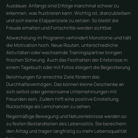
Ausdauer. Anfangs sind Erfolge manchmal schwer zu
erkennen, was frustrieren kann. Wichtig ist, dranzubleiben
und sich kleine Etappenziele zu setzen. So bleibt die
Freude erhalten und Fortschritte werden sichtbar.
Abwechslung im Programm verhindert Monotonie und hält
die Motivation hoch. Neue Routen, unterschiedliche
Aktivitäten oder wechselnde Trainingspartner bringen
frischen Schwung. Auch das Festhalten der Erlebnisse in
einem Tagebuch oder mit Fotos steigert die Begeisterung.
Belohnungen für erreichte Ziele fördern das
Durchhaltevermögen. Das können kleine Geschenke an
sich selbst oder gemeinsame Unternehmungen mit
Freunden sein. Zudem hilft eine positive Einstellung,
Rückschläge als Lernchancen zu sehen.
Regelmäßige Bewegung und Naturerlebnisse werden so
zu festen Bestandteilen des Lebensstils. Sie bereichern
den Alltag und tragen langfristig zu mehr Lebensqualität