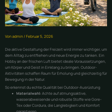
Von
admin
/
Februar 5, 2026
Die aktive Gestaltung der Freizeit wird immer wichtiger, um
dem Alltag zu entfliehen und neue Energie zu tanken. Ein
Hobby an der frischen Luft bietet ideale Voraussetzungen,
um Körper und Geist in Einklang zu bringen. Outdoor-
Aktivitäten schaffen Raum für Erholung und gleichzeitig für
Bewegung in der Natur.
So erkennst du echte Qualität bei Outdoor-Ausrüstung
Materialwahl:
Achte auf atmungsaktive,
wasserabweisende und robuste Stoffe wie Gore-
Tex oder Cordura, die Langlebigkeit und Komfort
garantieren.