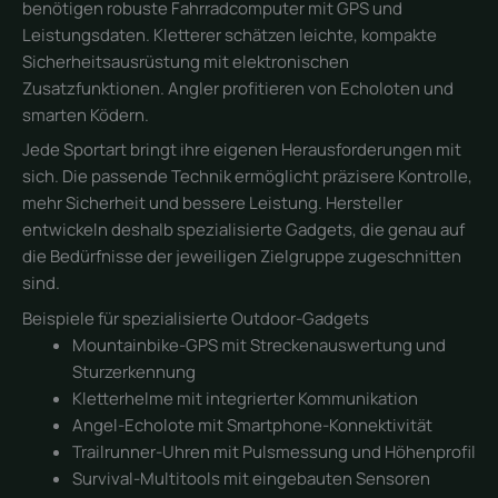
benötigen robuste Fahrradcomputer mit GPS und
Leistungsdaten. Kletterer schätzen leichte, kompakte
Sicherheitsausrüstung mit elektronischen
Zusatzfunktionen. Angler profitieren von Echoloten und
smarten Ködern.
Jede Sportart bringt ihre eigenen Herausforderungen mit
sich. Die passende Technik ermöglicht präzisere Kontrolle,
mehr Sicherheit und bessere Leistung. Hersteller
entwickeln deshalb spezialisierte Gadgets, die genau auf
die Bedürfnisse der jeweiligen Zielgruppe zugeschnitten
sind.
Beispiele für spezialisierte Outdoor-Gadgets
Mountainbike-GPS mit Streckenauswertung und
Sturzerkennung
Kletterhelme mit integrierter Kommunikation
Angel-Echolote mit Smartphone-Konnektivität
Trailrunner-Uhren mit Pulsmessung und Höhenprofil
Survival-Multitools mit eingebauten Sensoren