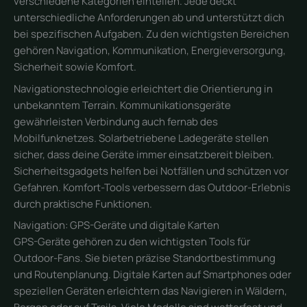
verschiedene Kategorien einteilen. Jede deckt
unterschiedliche Anforderungen ab und unterstützt dich
bei spezifischen Aufgaben. Zu den wichtigsten Bereichen
gehören Navigation, Kommunikation, Energieversorgung,
Sicherheit sowie Komfort.
Navigationstechnologie erleichtert die Orientierung in
unbekanntem Terrain. Kommunikationsgeräte
gewährleisten Verbindung auch fernab des
Mobilfunknetzes. Solarbetriebene Ladegeräte stellen
sicher, dass deine Geräte immer einsatzbereit bleiben.
Sicherheitsgadgets helfen bei Notfällen und schützen vor
Gefahren. Komfort-Tools verbessern das Outdoor-Erlebnis
durch praktische Funktionen.
Navigation: GPS-Geräte und digitale Karten
GPS-Geräte gehören zu den wichtigsten Tools für
Outdoor-Fans. Sie bieten präzise Standortbestimmung
und Routenplanung. Digitale Karten auf Smartphones oder
speziellen Geräten erleichtern das Navigieren in Wäldern,