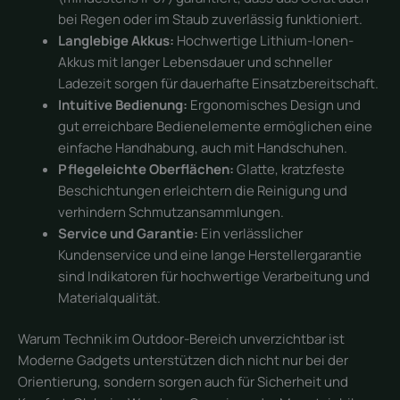
bei Regen oder im Staub zuverlässig funktioniert.
Langlebige Akkus:
Hochwertige Lithium-Ionen-
Akkus mit langer Lebensdauer und schneller
Ladezeit sorgen für dauerhafte Einsatzbereitschaft.
Intuitive Bedienung:
Ergonomisches Design und
gut erreichbare Bedienelemente ermöglichen eine
einfache Handhabung, auch mit Handschuhen.
Pflegeleichte Oberflächen:
Glatte, kratzfeste
Beschichtungen erleichtern die Reinigung und
verhindern Schmutzansammlungen.
Service und Garantie:
Ein verlässlicher
Kundenservice und eine lange Herstellergarantie
sind Indikatoren für hochwertige Verarbeitung und
Materialqualität.
Warum Technik im Outdoor-Bereich unverzichtbar ist
Moderne Gadgets unterstützen dich nicht nur bei der
Orientierung, sondern sorgen auch für Sicherheit und