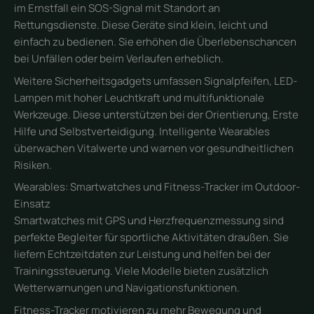
im Ernstfall ein SOS-Signal mit Standort an
Rettungsdienste. Diese Geräte sind klein, leicht und
einfach zu bedienen. Sie erhöhen die Überlebenschancen
bei Unfällen oder beim Verlaufen erheblich.
Weitere Sicherheitsgadgets umfassen Signalpfeifen, LED-
Lampen mit hoher Leuchtkraft und multifunktionale
Werkzeuge. Diese unterstützen bei der Orientierung, Erste
Hilfe und Selbstverteidigung. Intelligente Wearables
überwachen Vitalwerte und warnen vor gesundheitlichen
Risiken.
Wearables: Smartwatches und Fitness-Tracker im Outdoor-
Einsatz
Smartwatches mit GPS und Herzfrequenzmessung sind
perfekte Begleiter für sportliche Aktivitäten draußen. Sie
liefern Echtzeitdaten zur Leistung und helfen bei der
Trainingssteuerung. Viele Modelle bieten zusätzlich
Wetterwarnungen und Navigationsfunktionen.
Fitness-Tracker motivieren zu mehr Bewegung und