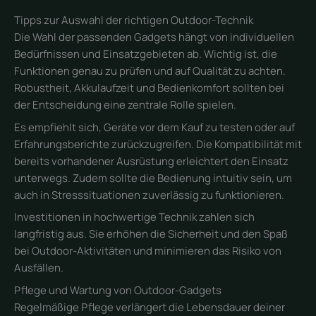
Tipps zur Auswahl der richtigen Outdoor-Technik
Die Wahl der passenden Gadgets hängt von individuellen
Bedürfnissen und Einsatzgebieten ab. Wichtig ist, die
Funktionen genau zu prüfen und auf Qualität zu achten.
Robustheit, Akkulaufzeit und Bedienkomfort sollten bei
der Entscheidung eine zentrale Rolle spielen.
Es empfiehlt sich, Geräte vor dem Kauf zu testen oder auf
Erfahrungsberichte zurückzugreifen. Die Kompatibilität mit
bereits vorhandener Ausrüstung erleichtert den Einsatz
unterwegs. Zudem sollte die Bedienung intuitiv sein, um
auch in Stresssituationen zuverlässig zu funktionieren.
Investitionen in hochwertige Technik zahlen sich
langfristig aus. Sie erhöhen die Sicherheit und den Spaß
bei Outdoor-Aktivitäten und minimieren das Risiko von
Ausfällen.
Pflege und Wartung von Outdoor-Gadgets
Regelmäßige Pflege verlängert die Lebensdauer deiner