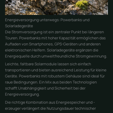
Energieversorgung unterwegs: Powerbanks und
Solarladegeräte
Die Stromversorgung ist ein zentraler Punkt bei längeren
Touren. Powerbanks mit hoher Kapazität ermöglichen das
Aufladen von Smartphones, GPS-Geräten und anderen
elektronischen Helfern. Solarladegeräte ergänzen die
Energiequelle durch umweltfreundliche Stromgewinnung.
Leichte, faltbare Solarmodule lassen sich einfach
transportieren und bieten ausreichend Leistung für kleine
Geräte. Powerbanks mit robustem Gehäuse sind ideal für
raue Bedingungen. Ein Mix aus beiden Technologien
schafft Unabhängigkeit und Sicherheit bei der
Energieversorgung.
Die richtige Kombination aus Energiespeicher und -
erzeuger verlängert die Nutzungsdauer technischer