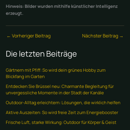
Hinweis: Bilder wurden mithilfe künstlicher Intelligenz
erzeugt.
←
Vorheriger Beitrag
Nächster Beitrag
→
Die letzten Beiträge
Gärtnern mit Pfiff: So wird dein grünes Hobby zum
Blickfang im Garten
Entdecken Sie Brüssel neu: Charmante Begleitung für
unvergessliche Momente in der Stadt der Kanäle
Outdoor-Alltag erleichtern: Lösungen, die wirklich helfen
Aktive Auszeiten: So wird freie Zeit zum Energiebooster
Frische Luft, starke Wirkung: Outdoor für Körper & Geist