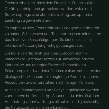
Technik erheblich. Nach dem Einsatz im Freien sollten
Geräte gereinigt und getrocknet werden. Akku- und
Softwarepflege sind ebenfalls wichtig, um optimale
Leistung zu gewährleisten.
Es empfiehlt sich, Ersatzteile und Ladegeräte griffbereit
zu haben. Schutzcover und Transporttaschen minimieren
das Risiko von Beschädigungen. So bist du auch bei
intensiver Nutzung langfristig gut ausgerüstet.
Die Rolle von Nachhaltigkeit bei Outdoor-Technik
Immer mehr Hersteller setzen auf umweltfreundliche
Materialien und energieeffiziente Technologien.
Solarenergie und wiederaufladbare Akkus reduzieren den
ökologischen Fußabdruck. Langlebige Produkte schonen
Ressourcen und unterstützen nachhaltigen Konsum.
Auch die Reparierbarkeit und Recyclingfähigkeit werden
zunehmend berücksichtigt. So kannst du deine Outdoor-
Ausrüstung verantwortungsvoll nutzen und gleichzeitig
die Natur schützen, die du erkundest.