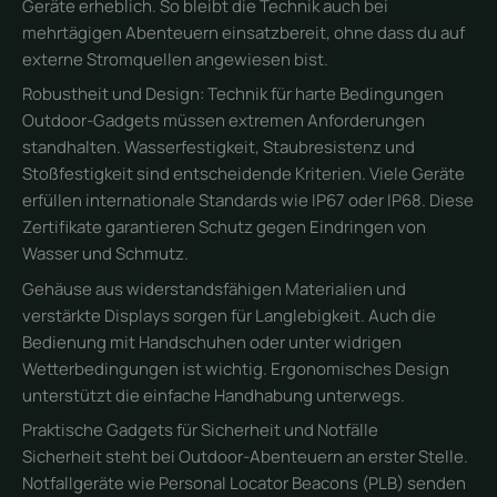
Geräte erheblich. So bleibt die Technik auch bei
mehrtägigen Abenteuern einsatzbereit, ohne dass du auf
externe Stromquellen angewiesen bist.
Robustheit und Design: Technik für harte Bedingungen
Outdoor-Gadgets müssen extremen Anforderungen
standhalten. Wasserfestigkeit, Staubresistenz und
Stoßfestigkeit sind entscheidende Kriterien. Viele Geräte
erfüllen internationale Standards wie IP67 oder IP68. Diese
Zertifikate garantieren Schutz gegen Eindringen von
Wasser und Schmutz.
Gehäuse aus widerstandsfähigen Materialien und
verstärkte Displays sorgen für Langlebigkeit. Auch die
Bedienung mit Handschuhen oder unter widrigen
Wetterbedingungen ist wichtig. Ergonomisches Design
unterstützt die einfache Handhabung unterwegs.
Praktische Gadgets für Sicherheit und Notfälle
Sicherheit steht bei Outdoor-Abenteuern an erster Stelle.
Notfallgeräte wie Personal Locator Beacons (PLB) senden