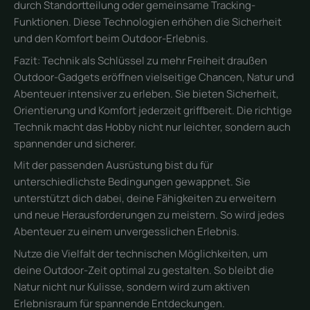
durch Standortteilung oder gemeinsame Tracking-
Funktionen. Diese Technologien erhöhen die Sicherheit
und den Komfort beim Outdoor-Erlebnis.
Fazit: Technik als Schlüssel zu mehr Freiheit draußen
Outdoor-Gadgets eröffnen vielseitige Chancen, Natur und
Abenteuer intensiver zu erleben. Sie bieten Sicherheit,
Orientierung und Komfort jederzeit griffbereit. Die richtige
Technik macht das Hobby nicht nur leichter, sondern auch
spannender und sicherer.
Mit der passenden Ausrüstung bist du für
unterschiedlichste Bedingungen gewappnet. Sie
unterstützt dich dabei, deine Fähigkeiten zu erweitern
und neue Herausforderungen zu meistern. So wird jedes
Abenteuer zu einem unvergesslichen Erlebnis.
Nutze die Vielfalt der technischen Möglichkeiten, um
deine Outdoor-Zeit optimal zu gestalten. So bleibt die
Natur nicht nur Kulisse, sondern wird zum aktiven
Erlebnisraum für spannende Entdeckungen.