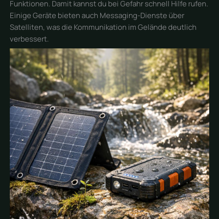
Funktionen. Damit kannst du bei Gefahr schnell Hilfe rufen.
Einige Geräte bieten auch Messaging-Dienste über
Satelliten, was die Kommunikation im Gelände deutlich
verbessert.