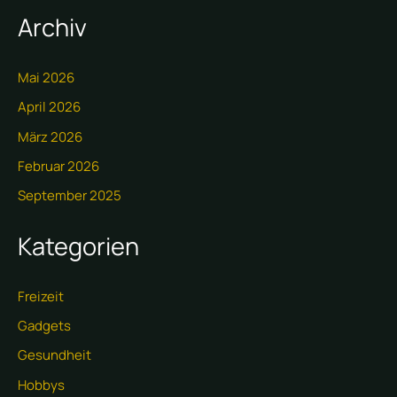
Archiv
Mai 2026
April 2026
März 2026
Februar 2026
September 2025
Kategorien
Freizeit
Gadgets
Gesundheit
Hobbys