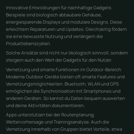
Innovative Entwicklungen für nachhaltige Gadgets
Beispiele sind biologisch abbaubare Gehäuse,
energiesparende Displays und modulare Designs. Diese
erleichtern Reparaturen und Updates. Gleichzeitig fördern
sie eine bewusste Nutzung und verlängern die
Produktlebenszyklen.
Solche Ansätze sind nicht nur ökologisch sinnvoll, sondern
steigern auch den Wert der Gadgets für den Nutzer.
Vernetzung und smarte Funktionen im Outdoor-Bereich
Moderne Outdoor-Geräte bieten oft smarte Features und
Vernetzungsmöglichkeiten. Bluetooth, WLAN und GPS
ermöglichen die Synchronisation mit Smartphones und
anderen Geräten. So kannst du Daten bequem auswerten
und deine Aktivitäten dokumentieren.
Apps unterstützen bei der Routenplanung,
Wettervorhersage und Trainingsanalyse. Auch die
Vernetzung innerhalb von Gruppen bietet Vorteile, etwa