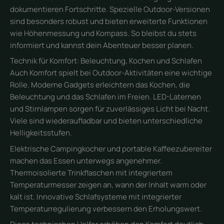
dokumentieren Fortschritte. Spezielle Outdoor-Versionen
sind besonders robust und bieten erweiterte Funktionen
wie Höhenmessung und Kompass. So bleibst du stets
informiert und kannst dein Abenteuer besser planen.
Technik für Komfort: Beleuchtung, Kochen und Schlafen
Auch Komfort spielt bei Outdoor-Aktivitäten eine wichtige
Rolle. Moderne Gadgets erleichtern das Kochen, die
Beleuchtung und das Schlafen im Freien. LED-Laternen
und Stirnlampen sorgen für zuverlässiges Licht bei Nacht.
Viele sind wiederaufladbar und bieten unterschiedliche
Helligkeitsstufen.
Elektrische Campingkocher und portable Kaffeezubereiter
machen das Essen unterwegs angenehmer.
Thermoisolierte Trinkflaschen mit integriertem
Temperaturmesser zeigen an, wann der Inhalt warm oder
kalt ist. Innovative Schlafsysteme mit integrierter
Temperaturregulierung verbessern den Erholungswert.