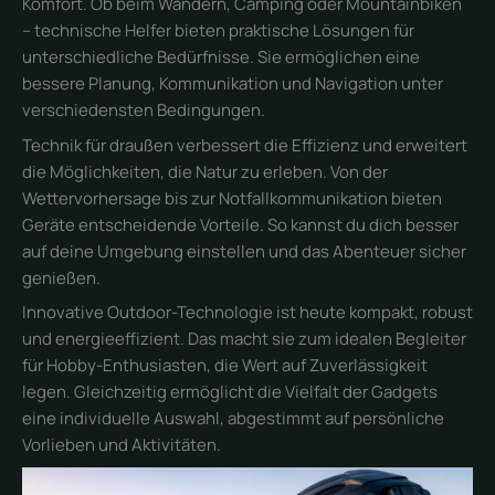
Komfort. Ob beim Wandern, Camping oder Mountainbiken
– technische Helfer bieten praktische Lösungen für
unterschiedliche Bedürfnisse. Sie ermöglichen eine
bessere Planung, Kommunikation und Navigation unter
verschiedensten Bedingungen.
Technik für draußen verbessert die Effizienz und erweitert
die Möglichkeiten, die Natur zu erleben. Von der
Wettervorhersage bis zur Notfallkommunikation bieten
Geräte entscheidende Vorteile. So kannst du dich besser
auf deine Umgebung einstellen und das Abenteuer sicher
genießen.
Innovative Outdoor-Technologie ist heute kompakt, robust
und energieeffizient. Das macht sie zum idealen Begleiter
für Hobby-Enthusiasten, die Wert auf Zuverlässigkeit
legen. Gleichzeitig ermöglicht die Vielfalt der Gadgets
eine individuelle Auswahl, abgestimmt auf persönliche
Vorlieben und Aktivitäten.