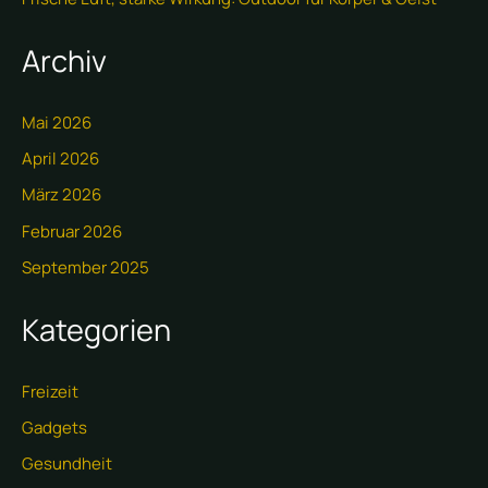
Archiv
Mai 2026
April 2026
März 2026
Februar 2026
September 2025
Kategorien
Freizeit
Gadgets
Gesundheit