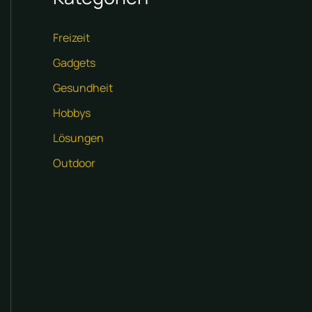
Freizeit
Gadgets
Gesundheit
Hobbys
Lösungen
Outdoor