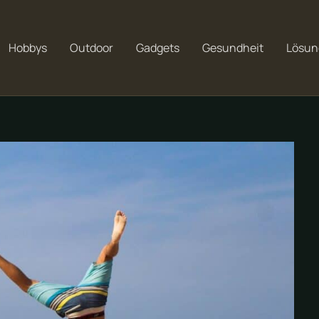
Hobbys
Outdoor
Gadgets
Gesundheit
Lösun