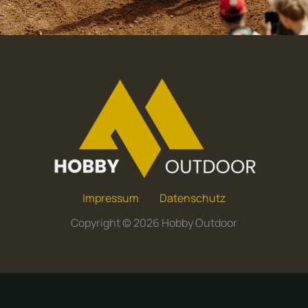
Impressum
Datenschutz
Copyright © 2026 Hobby Outdoor
Deutsch