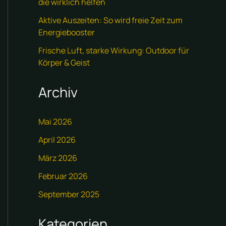
die wirklich helfen
Aktive Auszeiten: So wird freie Zeit zum
Energiebooster
Frische Luft, starke Wirkung: Outdoor für
Körper & Geist
Archiv
Mai 2026
April 2026
März 2026
Februar 2026
September 2025
Kategorien