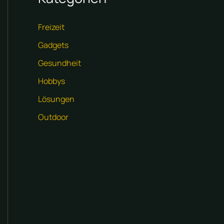
Freizeit
Gadgets
Gesundheit
Hobbys
Lösungen
Outdoor