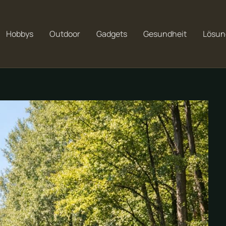
Hobbys
Outdoor
Gadgets
Gesundheit
Lösun