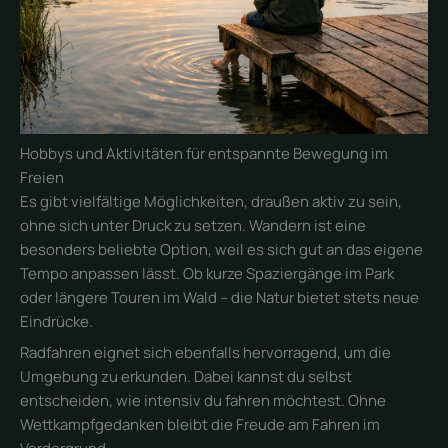
Hobbys und Aktivitäten für entspannte Bewegung im
Freien
Es gibt vielfältige Möglichkeiten, draußen aktiv zu sein,
ohne sich unter Druck zu setzen. Wandern ist eine
besonders beliebte Option, weil es sich gut an das eigene
Tempo anpassen lässt. Ob kurze Spaziergänge im Park
oder längere Touren im Wald – die Natur bietet stets neue
Eindrücke.
Radfahren eignet sich ebenfalls hervorragend, um die
Umgebung zu erkunden. Dabei kannst du selbst
entscheiden, wie intensiv du fahren möchtest. Ohne
Wettkampfgedanken bleibt die Freude am Fahren im