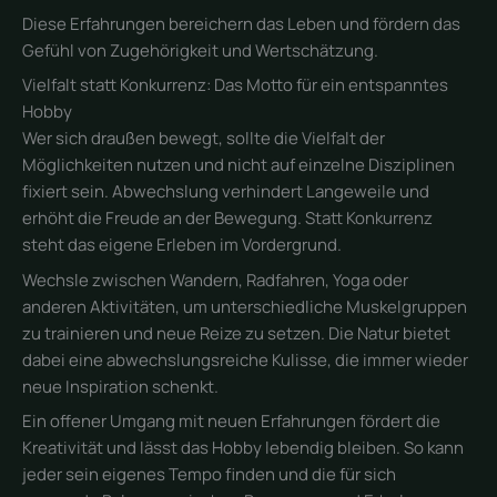
Diese Erfahrungen bereichern das Leben und fördern das
Gefühl von Zugehörigkeit und Wertschätzung.
Vielfalt statt Konkurrenz: Das Motto für ein entspanntes
Hobby
Wer sich draußen bewegt, sollte die Vielfalt der
Möglichkeiten nutzen und nicht auf einzelne Disziplinen
fixiert sein. Abwechslung verhindert Langeweile und
erhöht die Freude an der Bewegung. Statt Konkurrenz
steht das eigene Erleben im Vordergrund.
Wechsle zwischen Wandern, Radfahren, Yoga oder
anderen Aktivitäten, um unterschiedliche Muskelgruppen
zu trainieren und neue Reize zu setzen. Die Natur bietet
dabei eine abwechslungsreiche Kulisse, die immer wieder
neue Inspiration schenkt.
Ein offener Umgang mit neuen Erfahrungen fördert die
Kreativität und lässt das Hobby lebendig bleiben. So kann
jeder sein eigenes Tempo finden und die für sich