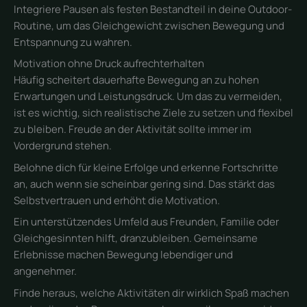
Integriere Pausen als festen Bestandteil in deine Outdoor-
Routine, um das Gleichgewicht zwischen Bewegung und
Entspannung zu wahren.
Motivation ohne Druck aufrechterhalten
Häufig scheitert dauerhafte Bewegung an zu hohen
Erwartungen und Leistungsdruck. Um das zu vermeiden,
ist es wichtig, sich realistische Ziele zu setzen und flexibel
zu bleiben. Freude an der Aktivität sollte immer im
Vordergrund stehen.
Belohne dich für kleine Erfolge und erkenne Fortschritte
an, auch wenn sie scheinbar gering sind. Das stärkt das
Selbstvertrauen und erhöht die Motivation.
Ein unterstützendes Umfeld aus Freunden, Familie oder
Gleichgesinnten hilft, dranzubleiben. Gemeinsame
Erlebnisse machen Bewegung lebendiger und
angenehmer.
Finde heraus, welche Aktivitäten dir wirklich Spaß machen