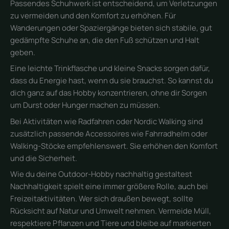
Passendes Schuhwerk ist entscheidend, um Verletzungen
zu vermeiden und den Komfort zu erhöhen. Für
Wanderungen oder Spaziergänge bieten sich stabile, gut
gedämpfte Schuhe an, die den Fuß schützen und Halt
geben.
Eine leichte Trinkflasche und kleine Snacks sorgen dafür,
dass du Energie hast, wenn du sie brauchst. So kannst du
dich ganz auf das Hobby konzentrieren, ohne dir Sorgen
um Durst oder Hunger machen zu müssen.
Bei Aktivitäten wie Radfahren oder Nordic Walking sind
zusätzlich passende Accessoires wie Fahrradhelm oder
Walking-Stöcke empfehlenswert. Sie erhöhen den Komfort
und die Sicherheit.
Wie du deine Outdoor-Hobby nachhaltig gestaltest
Nachhaltigkeit spielt eine immer größere Rolle, auch bei
Freizeitaktivitäten. Wer sich draußen bewegt, sollte
Rücksicht auf Natur und Umwelt nehmen. Vermeide Müll,
respektiere Pflanzen und Tiere und bleibe auf markierten