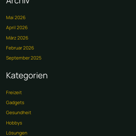
Archiv
Mai 2026
April 2026
März 2026
Februar 2026
September 2025
Kategorien
Freizeit
Gadgets
Gesundheit
Hobbys
Lösungen