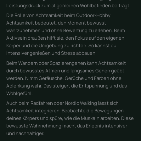
Leistungsdruck zum allgemeinen Wohlbefinden beiträgt.
Die Rolle von Achtsamkeit beim Outdoor-Hobby
Achtsamkeit bedeutet, den Moment bewusst
wahrzunehmen und ohne Bewertung zu erleben. Beim
Aktivsein draußen hilft sie, den Fokus auf den eigenen
Körper und die Umgebung zu richten. So kannst du
intensiver genießen und Stress abbauen.
Beim Wandern oder Spazierengehen kann Achtsamkeit
durch bewusstes Atmen und langsames Gehen geübt
werden. Nimm Geräusche, Gerüche und Farben ohne
Ablenkung wahr. Das steigert die Entspannung und das
Wohlgefühl.
Auch beim Radfahren oder Nordic Walking lässt sich
Achtsamkeit integrieren. Beobachte die Bewegungen
deines Körpers und spüre, wie die Muskeln arbeiten. Diese
bewusste Wahrnehmung macht das Erlebnis intensiver
und nachhaltiger.