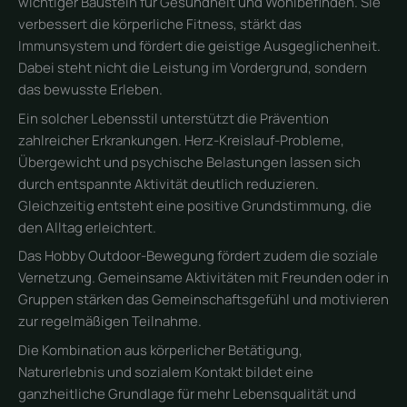
wichtiger Baustein für Gesundheit und Wohlbefinden. Sie
verbessert die körperliche Fitness, stärkt das
Immunsystem und fördert die geistige Ausgeglichenheit.
Dabei steht nicht die Leistung im Vordergrund, sondern
das bewusste Erleben.
Ein solcher Lebensstil unterstützt die Prävention
zahlreicher Erkrankungen. Herz-Kreislauf-Probleme,
Übergewicht und psychische Belastungen lassen sich
durch entspannte Aktivität deutlich reduzieren.
Gleichzeitig entsteht eine positive Grundstimmung, die
den Alltag erleichtert.
Das Hobby Outdoor-Bewegung fördert zudem die soziale
Vernetzung. Gemeinsame Aktivitäten mit Freunden oder in
Gruppen stärken das Gemeinschaftsgefühl und motivieren
zur regelmäßigen Teilnahme.
Die Kombination aus körperlicher Betätigung,
Naturerlebnis und sozialem Kontakt bildet eine
ganzheitliche Grundlage für mehr Lebensqualität und