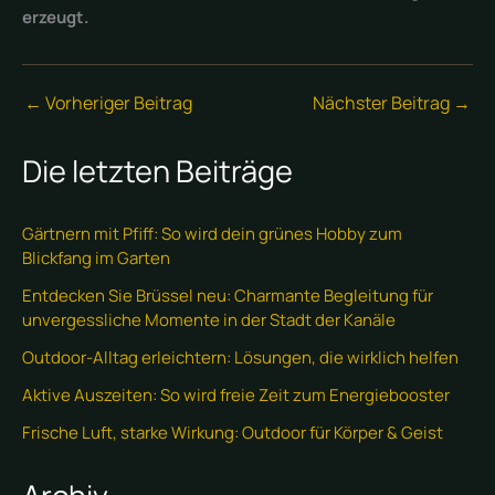
erzeugt.
←
Vorheriger Beitrag
Nächster Beitrag
→
Die letzten Beiträge
Gärtnern mit Pfiff: So wird dein grünes Hobby zum
Blickfang im Garten
Entdecken Sie Brüssel neu: Charmante Begleitung für
unvergessliche Momente in der Stadt der Kanäle
Outdoor-Alltag erleichtern: Lösungen, die wirklich helfen
Aktive Auszeiten: So wird freie Zeit zum Energiebooster
Frische Luft, starke Wirkung: Outdoor für Körper & Geist