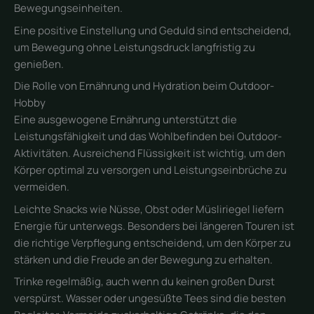
Bewegungseinheiten.
Eine positive Einstellung und Geduld sind entscheidend,
um Bewegung ohne Leistungsdruck langfristig zu
genießen.
Die Rolle von Ernährung und Hydration beim Outdoor-
Hobby
Eine ausgewogene Ernährung unterstützt die
Leistungsfähigkeit und das Wohlbefinden bei Outdoor-
Aktivitäten. Ausreichend Flüssigkeit ist wichtig, um den
Körper optimal zu versorgen und Leistungseinbrüche zu
vermeiden.
Leichte Snacks wie Nüsse, Obst oder Müsliriegel liefern
Energie für unterwegs. Besonders bei längeren Touren ist
die richtige Verpflegung entscheidend, um den Körper zu
stärken und die Freude an der Bewegung zu erhalten.
Trinke regelmäßig, auch wenn du keinen großen Durst
verspürst. Wasser oder ungesüßte Tees sind die besten