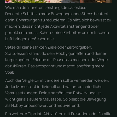
Wie man den inneren Leistungsdruck loslässt
Der erste Schritt zu mehr Bewegung ohne Stress besteht
darin, Erwartungen zu reduzieren. Es hilft, sich bewusst zu
machen, dass nicht jede Aktivität anstrengend oder
perfekt sein muss. Schon kleine Einheiten an der frischen
Luft bringen große Vorteile.
Setze dir keine strikten Ziele oder Zeitvorgaben.
Stattdessen kannst du dein Hobby genießen und deinen
Körper spüren. Erlaube dir, Pausen zu machen oder Wege
abzukürzen. Das entspannt und macht langfristig mehr
Spaß.
Auch der Vergleich mit anderen sollte vermieden werden.
Jeder Mensch ist individuell und hat unterschiedliche
Voraussetzungen. Deine persönliche Entwicklung ist
wichtiger als äußere Maßstäbe. So bleibt die Bewegung
als Hobby unbeschwert und motivierend.
Ein weiterer Tipp ist, Aktivitäten mit Freunden oder Familie