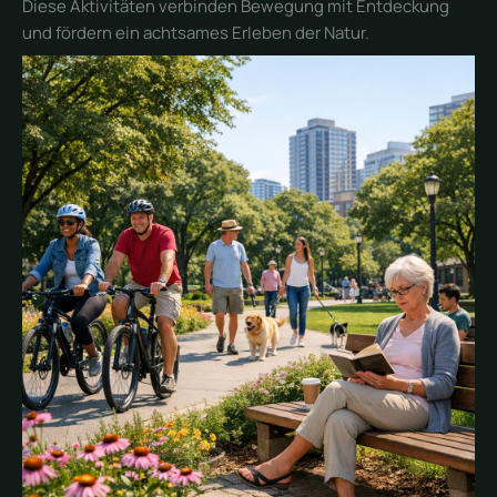
Diese Aktivitäten verbinden Bewegung mit Entdeckung
und fördern ein achtsames Erleben der Natur.