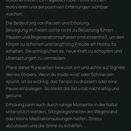
motivieren und die positiven Erfahrungen sichtbar
machen.
Die Bedeutung von Pausen und Erholung
Bewegung im Freien sollte nicht zu Belastung führen.
Pausen und Regenerationsphasen sind essentiell, um den
Körper zu schonen und langfristig Freude am Hobby zu
erhalten. Sie ermöglichen es, neue Kraft zu schöpfen und
Überlastungen zu vermeiden.
Plane daher Ruhezeiten bewusst ein und achte auf Signale
deines Körpers. Wenn du müde wirst oder Schmerzen
spürst, ist es wichtig, das Tempo zu drosseln oder eine
Pause einzulegen. So bleibt die Aktivität nachhaltig und
gesund.
Erholung kann auch durch ruhige Momente in der Natur
unterstützt werden. Sitzgelegenheiten am Wegesrand
oder kleine Meditationsübungen helfen, Stress
abzubauen und die Sinne zu schärfen.