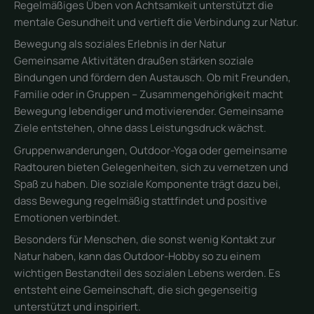
Regelmäßiges Üben von Achtsamkeit unterstützt die
mentale Gesundheit und vertieft die Verbindung zur Natur.
Bewegung als soziales Erlebnis in der Natur
Gemeinsame Aktivitäten draußen stärken soziale
Bindungen und fördern den Austausch. Ob mit Freunden,
Familie oder in Gruppen – Zusammengehörigkeit macht
Bewegung lebendiger und motivierender. Gemeinsame
Ziele entstehen, ohne dass Leistungsdruck wächst.
Gruppenwanderungen, Outdoor-Yoga oder gemeinsame
Radtouren bieten Gelegenheiten, sich zu vernetzen und
Spaß zu haben. Die soziale Komponente trägt dazu bei,
dass Bewegung regelmäßig stattfindet und positive
Emotionen verbindet.
Besonders für Menschen, die sonst wenig Kontakt zur
Natur haben, kann das Outdoor-Hobby so zu einem
wichtigen Bestandteil des sozialen Lebens werden. Es
entsteht eine Gemeinschaft, die sich gegenseitig
unterstützt und inspiriert.