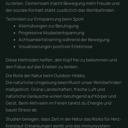
zu teilen. Gemeinsam macht Bewegung mehr Freude und
der soziale Kontakt stärkt zusätzlich das Wohlbefinden.
Techniken zur Entspannung beim Sport
Atemübungen zur Beruhigung
Progressive Muskelentspannung
Achtsamkeitstraining während der Bewegung
Visualisierungen positiver Erlebnisse
Diese Methoden helfen, den Kopf frei zu bekommen und
den Fokus auf das Erleben zu lenken.
Die Rolle der Natur beim Outdoor-Hobby
Die natürliche Umgebung beeinflusst unser Wohlbefinden
maßgeblich. Grüne Landschaften, frische Luft und
natürliche Geräusche wirken beruhigend auf Körper und
Geist. Beim Aktivsein im Freien tankst du Energie und
baust Stress ab.
Studien belegen, dass Zeit in der Natur das Risiko für Herz-
Kreislauf-Erkrankungen senkt und das Immunsystem