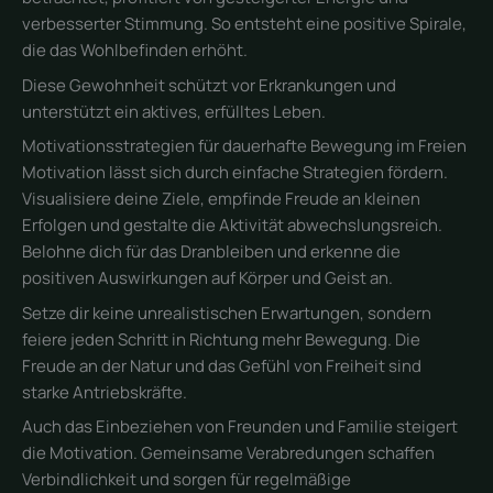
verbesserter Stimmung. So entsteht eine positive Spirale,
die das Wohlbefinden erhöht.
Diese Gewohnheit schützt vor Erkrankungen und
unterstützt ein aktives, erfülltes Leben.
Motivationsstrategien für dauerhafte Bewegung im Freien
Motivation lässt sich durch einfache Strategien fördern.
Visualisiere deine Ziele, empfinde Freude an kleinen
Erfolgen und gestalte die Aktivität abwechslungsreich.
Belohne dich für das Dranbleiben und erkenne die
positiven Auswirkungen auf Körper und Geist an.
Setze dir keine unrealistischen Erwartungen, sondern
feiere jeden Schritt in Richtung mehr Bewegung. Die
Freude an der Natur und das Gefühl von Freiheit sind
starke Antriebskräfte.
Auch das Einbeziehen von Freunden und Familie steigert
die Motivation. Gemeinsame Verabredungen schaffen
Verbindlichkeit und sorgen für regelmäßige