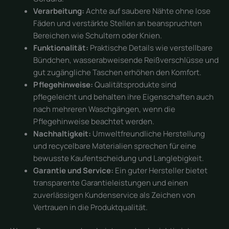
Verarbeitung:
Achte auf saubere Nähte ohne lose
Fäden und verstärkte Stellen an beanspruchten
Bereichen wie Schultern oder Knien.
Funktionalität:
Praktische Details wie verstellbare
Bündchen, wasserabweisende Reißverschlüsse und
gut zugängliche Taschen erhöhen den Komfort.
Pflegehinweise:
Qualitätsprodukte sind
pflegeleicht und behalten ihre Eigenschaften auch
nach mehreren Waschgängen, wenn die
Pflegehinweise beachtet werden.
Nachhaltigkeit:
Umweltfreundliche Herstellung
und recycelbare Materialien sprechen für eine
bewusste Kaufentscheidung und Langlebigkeit.
Garantie und Service:
Ein guter Hersteller bietet
transparente Garantieleistungen und einen
zuverlässigen Kundenservice als Zeichen von
Vertrauen in die Produktqualität.