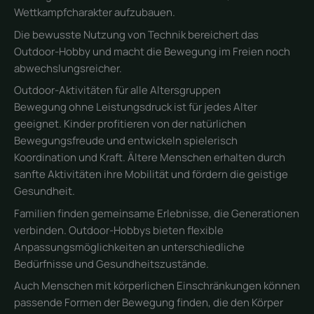
Wettkampfcharakter aufzubauen.
Die bewusste Nutzung von Technik bereichert das
Outdoor-Hobby und macht die Bewegung im Freien noch
abwechslungsreicher.
Outdoor-Aktivitäten für alle Altersgruppen
Bewegung ohne Leistungsdruck ist für jedes Alter
geeignet. Kinder profitieren von der natürlichen
Bewegungsfreude und entwickeln spielerisch
Koordination und Kraft. Ältere Menschen erhalten durch
sanfte Aktivitäten ihre Mobilität und fördern die geistige
Gesundheit.
Familien finden gemeinsame Erlebnisse, die Generationen
verbinden. Outdoor-Hobbys bieten flexible
Anpassungsmöglichkeiten an unterschiedliche
Bedürfnisse und Gesundheitszustände.
Auch Menschen mit körperlichen Einschränkungen können
passende Formen der Bewegung finden, die den Körper