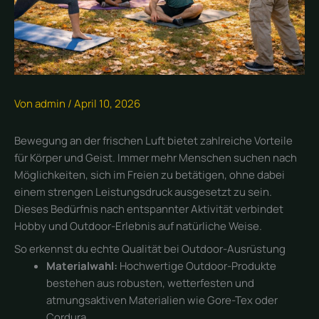
Von
admin
/
April 10, 2026
Bewegung an der frischen Luft bietet zahlreiche Vorteile
für Körper und Geist. Immer mehr Menschen suchen nach
Möglichkeiten, sich im Freien zu betätigen, ohne dabei
einem strengen Leistungsdruck ausgesetzt zu sein.
Dieses Bedürfnis nach entspannter Aktivität verbindet
Hobby und Outdoor-Erlebnis auf natürliche Weise.
So erkennst du echte Qualität bei Outdoor-Ausrüstung
Materialwahl:
Hochwertige Outdoor-Produkte
bestehen aus robusten, wetterfesten und
atmungsaktiven Materialien wie Gore-Tex oder
Cordura.