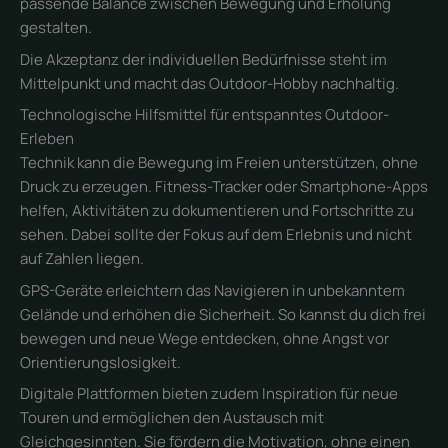
passende Balance zwischen Bewegung und Erholung
gestalten.
Die Akzeptanz der individuellen Bedürfnisse steht im
Mittelpunkt und macht das Outdoor-Hobby nachhaltig.
Technologische Hilfsmittel für entspanntes Outdoor-
Erleben
Technik kann die Bewegung im Freien unterstützen, ohne
Druck zu erzeugen. Fitness-Tracker oder Smartphone-Apps
helfen, Aktivitäten zu dokumentieren und Fortschritte zu
sehen. Dabei sollte der Fokus auf dem Erlebnis und nicht
auf Zahlen liegen.
GPS-Geräte erleichtern das Navigieren in unbekanntem
Gelände und erhöhen die Sicherheit. So kannst du dich frei
bewegen und neue Wege entdecken, ohne Angst vor
Orientierungslosigkeit.
Digitale Plattformen bieten zudem Inspiration für neue
Touren und ermöglichen den Austausch mit
Gleichgesinnten. Sie fördern die Motivation, ohne einen