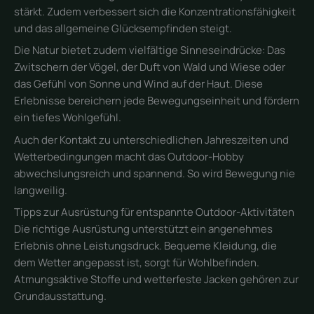
stärkt. Zudem verbessert sich die Konzentrationsfähigkeit
und das allgemeine Glücksempfinden steigt.
Die Natur bietet zudem vielfältige Sinneseindrücke: Das
Zwitschern der Vögel, der Duft von Wald und Wiese oder
das Gefühl von Sonne und Wind auf der Haut. Diese
Erlebnisse bereichern jede Bewegungseinheit und fördern
ein tiefes Wohlgefühl.
Auch der Kontakt zu unterschiedlichen Jahreszeiten und
Wetterbedingungen macht das Outdoor-Hobby
abwechslungsreich und spannend. So wird Bewegung nie
langweilig.
Tipps zur Ausrüstung für entspannte Outdoor-Aktivitäten
Die richtige Ausrüstung unterstützt ein angenehmes
Erlebnis ohne Leistungsdruck. Bequeme Kleidung, die
dem Wetter angepasst ist, sorgt für Wohlbefinden.
Atmungsaktive Stoffe und wetterfeste Jacken gehören zur
Grundausstattung.