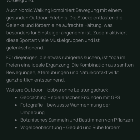
Vordergrund.
Auch Nordic Walking kombiniert Bewegung mit einem
gesunden Outdoor-Erlebnis. Die Stöcke entlasten die
Gelenke und fördern eine aufrechte Haltung, was
besonders für Einsteiger angenehm ist. Zudem aktiviert
diese Sportart viele Muskelgruppen und ist
gelenkschonend.
Für diejenigen, die etwas ruhigeres suchen, ist Yoga im
Freien eine ideale Ergänzung. Die Kombination aus sanften
Bewegungen, Atemübungen und Naturkontakt wirkt
ganzheitlich entspannend.
Weitere Outdoor-Hobbys ohne Leistungsdruck
Geocaching – spielerisches Erkunden mit GPS
Fotografie – bewusste Wahrnehmung der
Umgebung
Botanisches Sammeln und Bestimmen von Pflanzen
Vogelbeobachtung – Geduld und Ruhe fördern