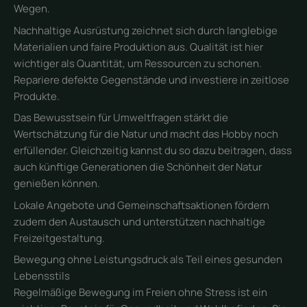
Wegen.
Nachhaltige Ausrüstung zeichnet sich durch langlebige
Materialien und faire Produktion aus. Qualität ist hier
wichtiger als Quantität, um Ressourcen zu schonen.
Repariere defekte Gegenstände und investiere in zeitlose
Produkte.
Das Bewusstsein für Umweltfragen stärkt die
Wertschätzung für die Natur und macht das Hobby noch
erfüllender. Gleichzeitig kannst du so dazu beitragen, dass
auch künftige Generationen die Schönheit der Natur
genießen können.
Lokale Angebote und Gemeinschaftsaktionen fördern
zudem den Austausch und unterstützen nachhaltige
Freizeitgestaltung.
Bewegung ohne Leistungsdruck als Teil eines gesunden
Lebensstils
Regelmäßige Bewegung im Freien ohne Stress ist ein