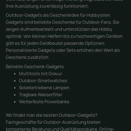
Ihre Ausrüstung zuverlässig funktioniert.
Outdoor-Gadgets als Geschenkidee für Hobbyisten
Gadgets sind beliebte Geschenke für Outdoor-Fans. Sie
zeigen Aufmerksamkeit und unterstützen das Hobby
optimal. Von kleinen Helfern bis zu hochwertigen Geräten
gibt es für jeden Geldbeutel passende Optionen.
Personalisierte Gadgets oder Sets erhöhen den Wert als
Geschenk zusätzlich.
Beliebte Geschenk-Gadgets
Multitools mit Gravur
Outdoor-Smartwatches
Solarbetriebene Lampen
Tragbare Wasserfilter
Wetterfeste Powerbanks
Wo findet man die besten Outdoor-Gadgets?
Fachgeschäfte für Outdoor-Ausrüstung bieten
kompetente Beratung und Qualitätsprodukte. Online-