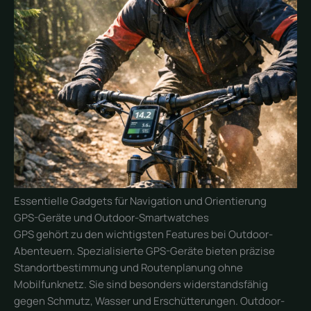
Essentielle Gadgets für Navigation und Orientierung
GPS-Geräte und Outdoor-Smartwatches
GPS gehört zu den wichtigsten Features bei Outdoor-
Abenteuern. Spezialisierte GPS-Geräte bieten präzise
Standortbestimmung und Routenplanung ohne
Mobilfunknetz. Sie sind besonders widerstandsfähig
gegen Schmutz, Wasser und Erschütterungen. Outdoor-