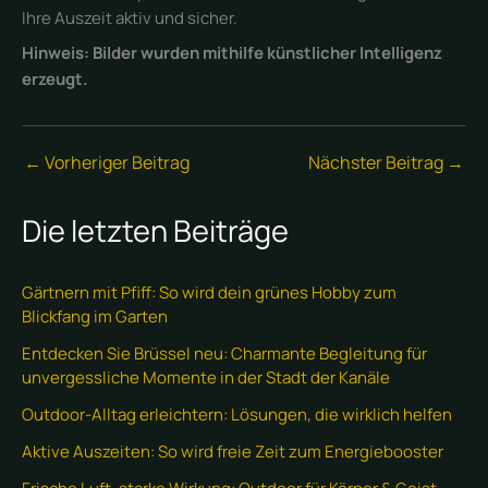
Ihre Auszeit aktiv und sicher.
Hinweis: Bilder wurden mithilfe künstlicher Intelligenz
erzeugt.
←
Vorheriger Beitrag
Nächster Beitrag
→
Die letzten Beiträge
Gärtnern mit Pfiff: So wird dein grünes Hobby zum
Blickfang im Garten
Entdecken Sie Brüssel neu: Charmante Begleitung für
unvergessliche Momente in der Stadt der Kanäle
Outdoor-Alltag erleichtern: Lösungen, die wirklich helfen
Aktive Auszeiten: So wird freie Zeit zum Energiebooster