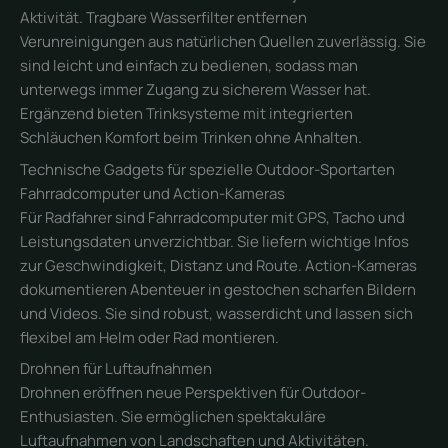
Aktivität. Tragbare Wasserfilter entfernen
Verunreinigungen aus natürlichen Quellen zuverlässig. Sie
sind leicht und einfach zu bedienen, sodass man
unterwegs immer Zugang zu sicherem Wasser hat.
Ergänzend bieten Trinksysteme mit integrierten
Schläuchen Komfort beim Trinken ohne Anhalten.
Technische Gadgets für spezielle Outdoor-Sportarten
Fahrradcomputer und Action-Kameras
Für Radfahrer sind Fahrradcomputer mit GPS, Tacho und
Leistungsdaten unverzichtbar. Sie liefern wichtige Infos
zur Geschwindigkeit, Distanz und Route. Action-Kameras
dokumentieren Abenteuer in gestochen scharfen Bildern
und Videos. Sie sind robust, wasserdicht und lassen sich
flexibel am Helm oder Rad montieren.
Drohnen für Luftaufnahmen
Drohnen eröffnen neue Perspektiven für Outdoor-
Enthusiasten. Sie ermöglichen spektakuläre
Luftaufnahmen von Landschaften und Aktivitäten.