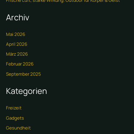
Frische Luft, starke Wirkung: Outdoor für Körper & Geist
Archiv
Mai 2026
April 2026
März 2026
Februar 2026
September 2025
Kategorien
Freizeit
Gadgets
Gesundheit