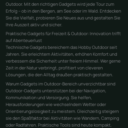
Outdoor. Mit den richtigen Gadgets wird jede Tour zum
Erfolg – ob in den Bergen, am See oder im Wald. Entdecken
Sie die Vielfalt, probieren Sie Neues aus und gestalten Sie
Ihre Auszeit aktiv und sicher.
Praktische Gadgets für Freizeit & Outdoor: Innovation trifft
auf Abenteuerlust
Technische Gadgets bereichern das Hobby Outdoor seit
Jahren. Sie erleichtern Aktivitäten, erhöhen Komfort und
verbessern die Sicherheit unter freiem Himmel. Wer gerne
Zeit in der Natur verbringt, profitiert von cleveren
Lösungen, die den Alltag draußen praktisch gestalten.
Warum Gadgets im Outdoor-Bereich unverzichtbar sind
Outdoor-Gadgets unterstützen bei der Navigation,
Kommunikation und Versorgung. Sie helfen,
Herausforderungen wie wechselndem Wetter oder
Orientierungslosigkeit zu meistern. Gleichzeitig steigern
sie den Spaßfaktor bei Aktivitäten wie Wandern, Camping
oder Radfahren. Praktische Tools sind heute kompakt,