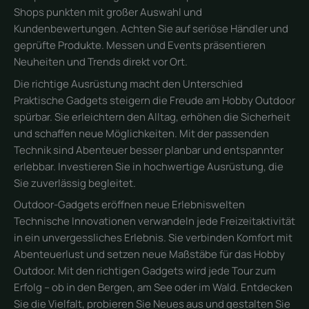
Shops punkten mit großer Auswahl und
Kundenbewertungen. Achten Sie auf seriöse Händler und
geprüfte Produkte. Messen und Events präsentieren
Neuheiten und Trends direkt vor Ort.
Die richtige Ausrüstung macht den Unterschied
Praktische Gadgets steigern die Freude am Hobby Outdoor
spürbar. Sie erleichtern den Alltag, erhöhen die Sicherheit
und schaffen neue Möglichkeiten. Mit der passenden
Technik sind Abenteuer besser planbar und entspannter
erlebbar. Investieren Sie in hochwertige Ausrüstung, die
Sie zuverlässig begleitet.
Outdoor-Gadgets eröffnen neue Erlebniswelten
Technische Innovationen verwandeln jede Freizeitaktivität
in ein unvergessliches Erlebnis. Sie verbinden Komfort mit
Abenteuerlust und setzen neue Maßstäbe für das Hobby
Outdoor. Mit den richtigen Gadgets wird jede Tour zum
Erfolg – ob in den Bergen, am See oder im Wald. Entdecken
Sie die Vielfalt, probieren Sie Neues aus und gestalten Sie