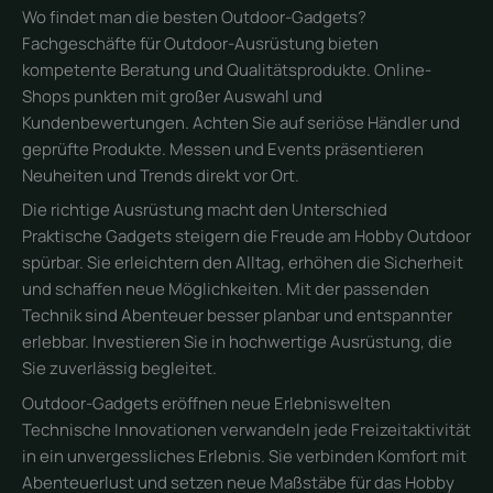
Wo findet man die besten Outdoor-Gadgets?
Fachgeschäfte für Outdoor-Ausrüstung bieten
kompetente Beratung und Qualitätsprodukte. Online-
Shops punkten mit großer Auswahl und
Kundenbewertungen. Achten Sie auf seriöse Händler und
geprüfte Produkte. Messen und Events präsentieren
Neuheiten und Trends direkt vor Ort.
Die richtige Ausrüstung macht den Unterschied
Praktische Gadgets steigern die Freude am Hobby Outdoor
spürbar. Sie erleichtern den Alltag, erhöhen die Sicherheit
und schaffen neue Möglichkeiten. Mit der passenden
Technik sind Abenteuer besser planbar und entspannter
erlebbar. Investieren Sie in hochwertige Ausrüstung, die
Sie zuverlässig begleitet.
Outdoor-Gadgets eröffnen neue Erlebniswelten
Technische Innovationen verwandeln jede Freizeitaktivität
in ein unvergessliches Erlebnis. Sie verbinden Komfort mit
Abenteuerlust und setzen neue Maßstäbe für das Hobby