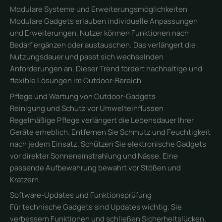
Modulare Systeme und Erweiterungsmöglichkeiten
Modulare Gadgets erlauben individuelle Anpassungen
und Erweiterungen. Nutzer können Funktionen nach
Bedarf ergänzen oder austauschen. Das verlängert die
Nutzungsdauer und passt sich wechselnden
Anforderungen an. Dieser Trend fördert nachhaltige und
flexible Lösungen im Outdoor-Bereich.
Pflege und Wartung von Outdoor-Gadgets
Reinigung und Schutz vor Umwelteinflüssen
Regelmäßige Pflege verlängert die Lebensdauer Ihrer
Geräte erheblich. Entfernen Sie Schmutz und Feuchtigkeit
nach jedem Einsatz. Schützen Sie elektronische Gadgets
vor direkter Sonneneinstrahlung und Nässe. Eine
passende Aufbewahrung bewahrt vor Stößen und
Kratzern.
Software-Updates und Funktionsprüfung
Für technische Gadgets sind Updates wichtig. Sie
verbessern Funktionen und schließen Sicherheitslücken.