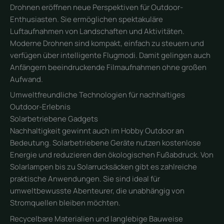
Drohnen eröffnen neue Perspektiven für Outdoor-
Enthusiasten. Sie ermöglichen spektakuläre
Luftaufnahmen von Landschaften und Aktivitäten.
Moderne Drohnen sind kompakt, einfach zu steuern und
verfügen über intelligente Flugmodi. Damit gelingen auch
Anfängern beeindruckende Filmaufnahmen ohne großen
Aufwand.
Umweltfreundliche Technologien für nachhaltiges
Outdoor-Erlebnis
Solarbetriebene Gadgets
Nachhaltigkeit gewinnt auch im Hobby Outdoor an
Bedeutung. Solarbetriebene Geräte nutzen kostenlose
Energie und reduzieren den ökologischen Fußabdruck. Von
Solarlampen bis zu Solarrucksäcken gibt es zahlreiche
praktische Anwendungen. Sie sind ideal für
umweltbewusste Abenteurer, die unabhängig von
Stromquellen bleiben möchten.
Recycelbare Materialien und langlebige Bauweise