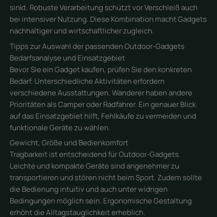
sinkt. Robuste Verarbeitung schützt vor Verschleiß auch
bei intensiver Nutzung. Diese Kombination macht Gadgets
nachhaltiger und wirtschaftlicher zugleich.
Tipps zur Auswahl der passenden Outdoor-Gadgets
Bedarfsanalyse und Einsatzgebiet
Bevor Sie ein Gadget kaufen, prüfen Sie den konkreten
Bedarf. Unterschiedliche Aktivitäten erfordern
verschiedene Ausstattungen. Wanderer haben andere
Prioritäten als Camper oder Radfahrer. Ein genauer Blick
auf das Einsatzgebiet hilft, Fehlkäufe zu vermeiden und
funktionale Geräte zu wählen.
Gewicht, Größe und Bedienkomfort
Tragbarkeit ist entscheidend für Outdoor-Gadgets.
Leichte und kompakte Geräte sind angenehmer zu
transportieren und stören nicht beim Sport. Zudem sollte
die Bedienung intuitiv und auch unter widrigen
Bedingungen möglich sein. Ergonomische Gestaltung
erhöht die Alltagstauglichkeit erheblich.