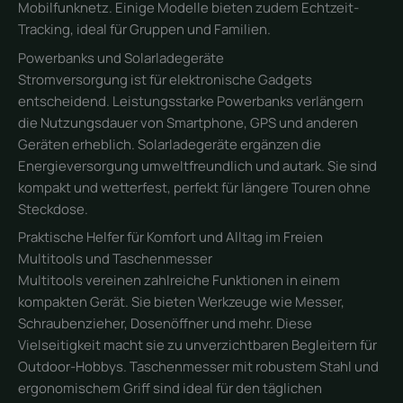
Mobilfunknetz. Einige Modelle bieten zudem Echtzeit-
Tracking, ideal für Gruppen und Familien.
Powerbanks und Solarladegeräte
Stromversorgung ist für elektronische Gadgets
entscheidend. Leistungsstarke Powerbanks verlängern
die Nutzungsdauer von Smartphone, GPS und anderen
Geräten erheblich. Solarladegeräte ergänzen die
Energieversorgung umweltfreundlich und autark. Sie sind
kompakt und wetterfest, perfekt für längere Touren ohne
Steckdose.
Praktische Helfer für Komfort und Alltag im Freien
Multitools und Taschenmesser
Multitools vereinen zahlreiche Funktionen in einem
kompakten Gerät. Sie bieten Werkzeuge wie Messer,
Schraubenzieher, Dosenöffner und mehr. Diese
Vielseitigkeit macht sie zu unverzichtbaren Begleitern für
Outdoor-Hobbys. Taschenmesser mit robustem Stahl und
ergonomischem Griff sind ideal für den täglichen