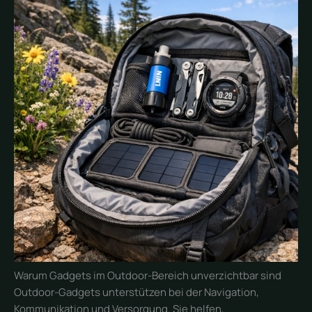
Warum Gadgets im Outdoor-Bereich unverzichtbar sind
Outdoor-Gadgets unterstützen bei der Navigation,
Kommunikation und Versorgung. Sie helfen,