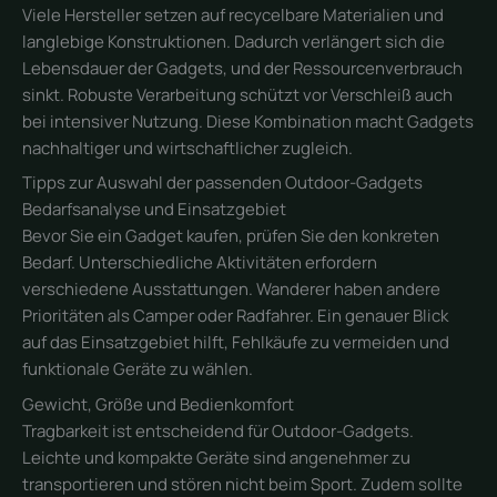
Viele Hersteller setzen auf recycelbare Materialien und
langlebige Konstruktionen. Dadurch verlängert sich die
Lebensdauer der Gadgets, und der Ressourcenverbrauch
sinkt. Robuste Verarbeitung schützt vor Verschleiß auch
bei intensiver Nutzung. Diese Kombination macht Gadgets
nachhaltiger und wirtschaftlicher zugleich.
Tipps zur Auswahl der passenden Outdoor-Gadgets
Bedarfsanalyse und Einsatzgebiet
Bevor Sie ein Gadget kaufen, prüfen Sie den konkreten
Bedarf. Unterschiedliche Aktivitäten erfordern
verschiedene Ausstattungen. Wanderer haben andere
Prioritäten als Camper oder Radfahrer. Ein genauer Blick
auf das Einsatzgebiet hilft, Fehlkäufe zu vermeiden und
funktionale Geräte zu wählen.
Gewicht, Größe und Bedienkomfort
Tragbarkeit ist entscheidend für Outdoor-Gadgets.
Leichte und kompakte Geräte sind angenehmer zu
transportieren und stören nicht beim Sport. Zudem sollte