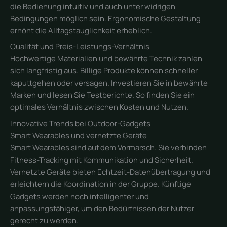
die Bedienung intuitiv und auch unter widrigen
Bedingungen möglich sein. Ergonomische Gestaltung
erhöht die Alltagstauglichkeit erheblich.
Qualität und Preis-Leistungs-Verhältnis
Hochwertige Materialien und bewährte Technik zahlen
sich langfristig aus. Billige Produkte können schneller
kaputtgehen oder versagen. Investieren Sie in bewährte
Marken und lesen Sie Testberichte. So finden Sie ein
optimales Verhältnis zwischen Kosten und Nutzen.
Innovative Trends bei Outdoor-Gadgets
Smart Wearables und vernetzte Geräte
Smart Wearables sind auf dem Vormarsch. Sie verbinden
Fitness-Tracking mit Kommunikation und Sicherheit.
Vernetzte Geräte bieten Echtzeit-Datenübertragung und
erleichtern die Koordination in der Gruppe. Künftige
Gadgets werden noch intelligenter und
anpassungsfähiger, um den Bedürfnissen der Nutzer
gerecht zu werden.