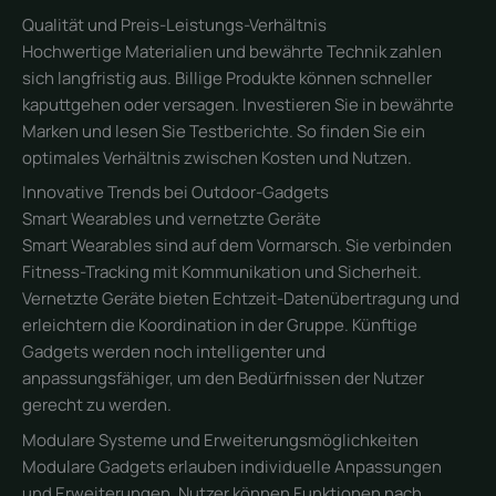
Qualität und Preis-Leistungs-Verhältnis
Hochwertige Materialien und bewährte Technik zahlen
sich langfristig aus. Billige Produkte können schneller
kaputtgehen oder versagen. Investieren Sie in bewährte
Marken und lesen Sie Testberichte. So finden Sie ein
optimales Verhältnis zwischen Kosten und Nutzen.
Innovative Trends bei Outdoor-Gadgets
Smart Wearables und vernetzte Geräte
Smart Wearables sind auf dem Vormarsch. Sie verbinden
Fitness-Tracking mit Kommunikation und Sicherheit.
Vernetzte Geräte bieten Echtzeit-Datenübertragung und
erleichtern die Koordination in der Gruppe. Künftige
Gadgets werden noch intelligenter und
anpassungsfähiger, um den Bedürfnissen der Nutzer
gerecht zu werden.
Modulare Systeme und Erweiterungsmöglichkeiten
Modulare Gadgets erlauben individuelle Anpassungen
und Erweiterungen. Nutzer können Funktionen nach