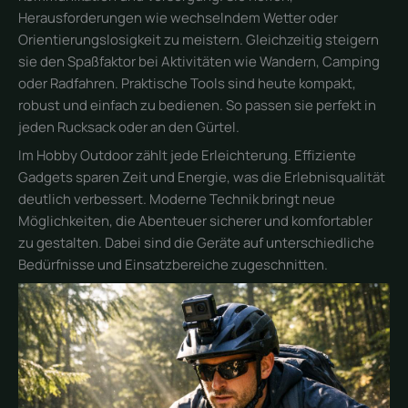
Herausforderungen wie wechselndem Wetter oder
Orientierungslosigkeit zu meistern. Gleichzeitig steigern
sie den Spaßfaktor bei Aktivitäten wie Wandern, Camping
oder Radfahren. Praktische Tools sind heute kompakt,
robust und einfach zu bedienen. So passen sie perfekt in
jeden Rucksack oder an den Gürtel.
Im Hobby Outdoor zählt jede Erleichterung. Effiziente
Gadgets sparen Zeit und Energie, was die Erlebnisqualität
deutlich verbessert. Moderne Technik bringt neue
Möglichkeiten, die Abenteuer sicherer und komfortabler
zu gestalten. Dabei sind die Geräte auf unterschiedliche
Bedürfnisse und Einsatzbereiche zugeschnitten.