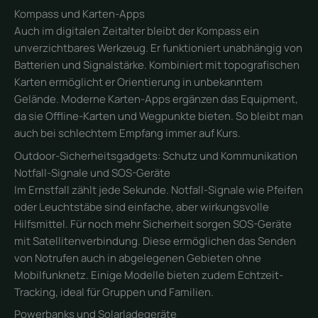
Kompass und Karten-Apps
Auch im digitalen Zeitalter bleibt der Kompass ein
unverzichtbares Werkzeug. Er funktioniert unabhängig von
Batterien und Signalstärke. Kombiniert mit topografischen
Karten ermöglicht er Orientierung in unbekanntem
Gelände. Moderne Karten-Apps ergänzen das Equipment,
da sie Offline-Karten und Wegpunkte bieten. So bleibt man
auch bei schlechtem Empfang immer auf Kurs.
Outdoor-Sicherheitsgadgets: Schutz und Kommunikation
Notfall-Signale und SOS-Geräte
Im Ernstfall zählt jede Sekunde. Notfall-Signale wie Pfeifen
oder Leuchtstäbe sind einfache, aber wirkungsvolle
Hilfsmittel. Für noch mehr Sicherheit sorgen SOS-Geräte
mit Satellitenverbindung. Diese ermöglichen das Senden
von Notrufen auch in abgelegenen Gebieten ohne
Mobilfunknetz. Einige Modelle bieten zudem Echtzeit-
Tracking, ideal für Gruppen und Familien.
Powerbanks und Solarladegeräte