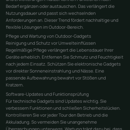
Bedarf ergänzen oder austauschen. Das verlängert die
Nutzungsdauer und passt sich wechselnden
Anforderungen an. Dieser Trend fördert nachhaltige und
flexible Lösungen im Outdoor-Bereich.
Pflege und Wartung von Outdoor-Gadgets
Reinigung und Schutz vor Umwelteinflüssen
Regelmäßige Pflege verlängert die Lebensdauer Ihrer
Geräte erheblich. Entfernen Sie Schmutz und Feuchtigkeit
nach jedem Einsatz. Schützen Sie elektronische Gadgets
vor direkter Sonneneinstrahlung und Nässe. Eine
passende Aufbewahrung bewahrt vor Stößen und
Kratzern.
Software-Updates und Funktionsprüfung
Für technische Gadgets sind Updates wichtig. Sie
verbessern Funktionen und schließen Sicherheitslücken.
Kontrollieren Sie vor jeder Tour den Betrieb und die
Akkuladung. So vermeiden Sie unangenehme
Überraschungen unterwegs. Wartung trägt dazu bei, dass