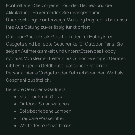
Kontrollieren Sie vor jeder Tour den Betrieb und die
Akkuladung. So vermeiden Sie unangenehme
Überraschungen unterwegs. Wartung trägt dazu bei, dass
Ihre Ausrüstung zuverlässig funktioniert.
Outdoor-Gadgets als Geschenkidee für Hobbyisten
Gadgets sind beliebte Geschenke für Outdoor-Fans. Sie
zeigen Aufmerksamkeit und unterstützen das Hobby
optimal. Von kleinen Helfern bis zu hochwertigen Geräten
gibt es für jeden Geldbeutel passende Optionen.
Personalisierte Gadgets oder Sets erhöhen den Wert als
Geschenk zusätzlich.
Beliebte Geschenk-Gadgets
Multitools mit Gravur
Outdoor-Smartwatches
Solarbetriebene Lampen
Tragbare Wasserfilter
Wetterfeste Powerbanks