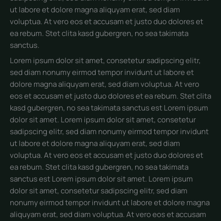
ut labore et dolore magna aliquyam erat, sed diam
voluptua. At vero eos et accusam et justo duo dolores et
ea rebum. Stet clita kasd gubergren, no sea takimata
sanctus.
Lorem ipsum dolor sit amet, consetetur sadipscing elitr,
sed diam nonumy eirmod tempor invidunt ut labore et
dolore magna aliquyam erat, sed diam voluptua. At vero
eos et accusam et justo duo dolores et ea rebum. Stet clita
kasd gubergren, no sea takimata sanctus est Lorem ipsum
dolor sit amet. Lorem ipsum dolor sit amet, consetetur
sadipscing elitr, sed diam nonumy eirmod tempor invidunt
ut labore et dolore magna aliquyam erat, sed diam
voluptua. At vero eos et accusam et justo duo dolores et
ea rebum. Stet clita kasd gubergren, no sea takimata
sanctus est Lorem ipsum dolor sit amet. Lorem ipsum
dolor sit amet, consetetur sadipscing elitr, sed diam
nonumy eirmod tempor invidunt ut labore et dolore magna
aliquyam erat, sed diam voluptua. At vero eos et accusam