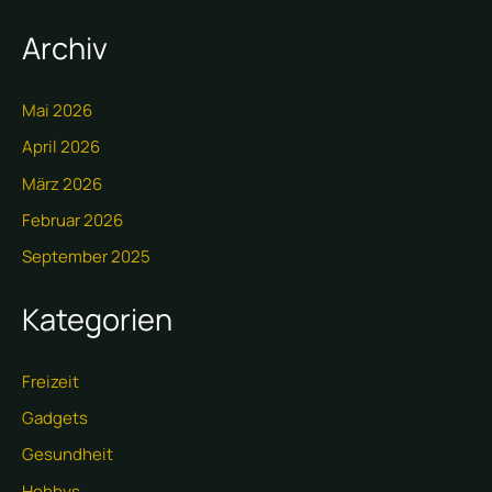
Archiv
Mai 2026
April 2026
März 2026
Februar 2026
September 2025
Kategorien
Freizeit
Gadgets
Gesundheit
Hobbys